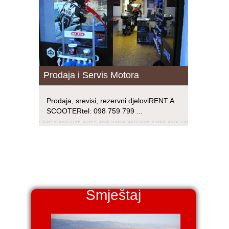
Prodaja i Servis Motora
Prodaja, srevisi, rezervni djeloviRENT A
SCOOTERtel: 098 759 799 ...
Smještaj